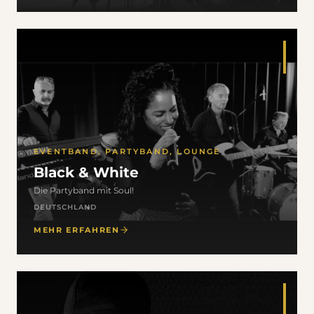
EVENTBAND, PARTYBAND, LOUNGE
Black & White
Die Partyband mit Soul!
DEUTSCHLAND
MEHR ERFAHREN