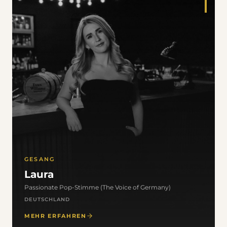
GESANG
Laura
Passionate Pop-Stimme (The Voice of Germany)
DEUTSCHLAND
MEHR ERFAHREN