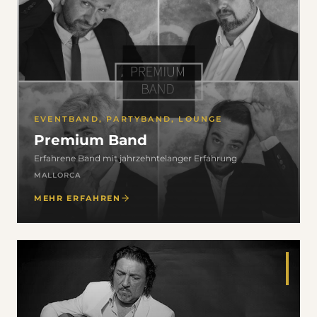
EVENTBAND, PARTYBAND, LOUNGE
Premium Band
Erfahrene Band mit jahrzehntelanger Erfahrung
MALLORCA
MEHR ERFAHREN