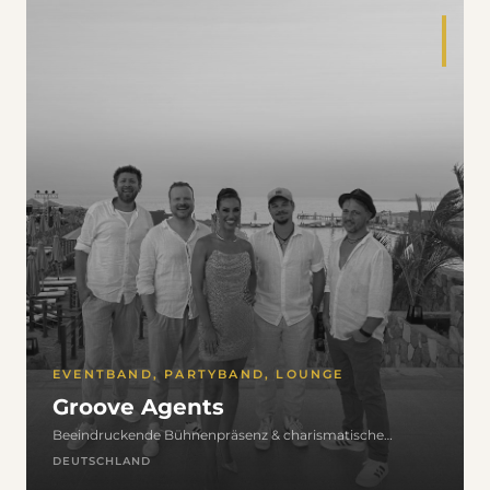
EVENTBAND, PARTYBAND, LOUNGE
Groove Agents
Beeindruckende Bühnenpräsenz & charismatische
Ausstrahlung
DEUTSCHLAND