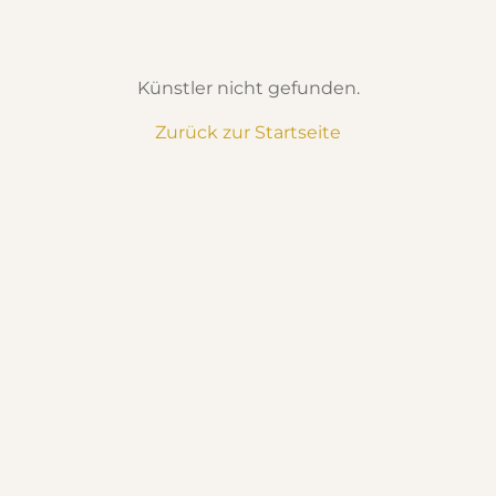
Künstler nicht gefunden.
Zurück zur Startseite